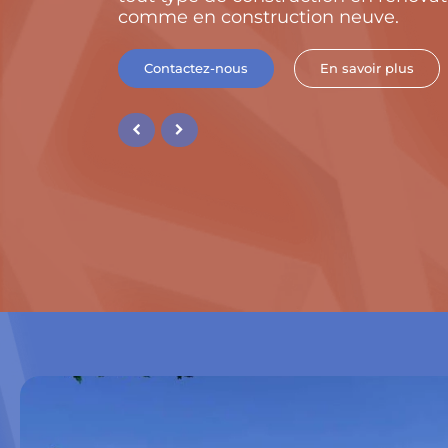
comme en construction neuve.
Contactez-nous
En savoir plus