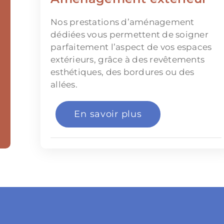
Nos prestations d’aménagement
dédiées vous permettent de soigner
parfaitement l’aspect de vos espaces
extérieurs, grâce à des revêtements
esthétiques, des bordures ou des
allées.
En savoir plus