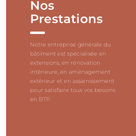
Nos
Prestations
Notre entreprise générale du
bâtiment est spécialisée en
extensions, en rénovation
intérieure, en aménagement
extérieur et en assainissement
pour satisfaire tous vos besoins
en BTP.