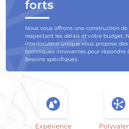
forts
Nous vous offrons une construction de 
respectant les délais et votre budget. 
interlocuteur unique vous propose des
techniques innovantes pour répondre 
besoins spécifiques.
Expérience
Polyvale