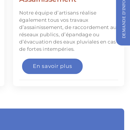
DEMANDE D'INFORMATIONS
Notre équipe d’artisans réalise
également tous vos travaux
d’assainissement, de raccordement au
réseaux publics, d’épandage ou
d’évacuation des eaux pluviales en cas
de fortes intempéries.
En savoir plus