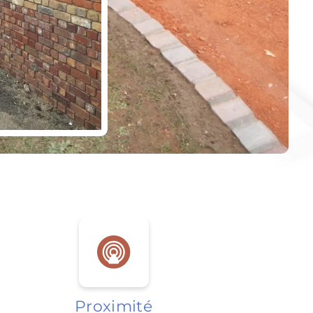
Proximité