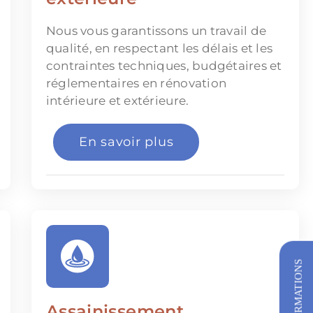
Nous vous garantissons un travail de
qualité, en respectant les délais et les
contraintes techniques, budgétaires et
réglementaires en rénovation
intérieure et extérieure.
En savoir plus
Assainissement