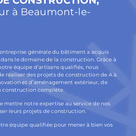
 DE CONSTRUCTION,
ur à Beaumont-le-
 entreprise générale du bâtiment a acquis
 dans le domaine de la construction. Grâce à
 notre équipe d’artisans qualifiés, nous
réaliser des projets de construction de A à
énovation et d’aménagement extérieur, de
a construction complète.
 mettre notre expertise au service de nos
ser leurs projets de construction.
otre équipe qualifiée pour mener à bien vos