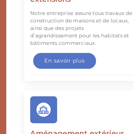
Notre entreprise assure tous travaux de
construction de maisons et de locaux,
ainsi que des projets
d’agrandissement pour les habitats et
bâtiments commerciaux.
En savoir plus
Aménagement extérieur