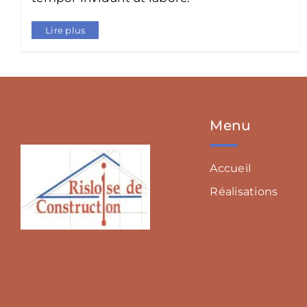
Lire plus
Menu
Accueil
Réalisations