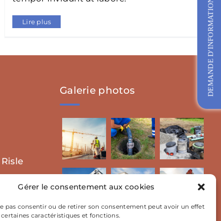
DEMANDE D'INFORMATIONS
Lire plus
Galerie photos
 Risle
Gérer le consentement aux cookies
 ne pas consentir ou de retirer son consentement peut avoir un effet
 certaines caractéristiques et fonctions.